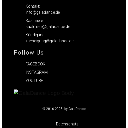
Kontakt:
info@galadance.de
Saalmiete:
saalmiete@galadance.de
Kündigung:
kuendigung@galadance.de
Follow Us
FACEBOOK
INSTAGRAM
YOUTUBE
© 2016-2025 by GalaDance
Datenschutz