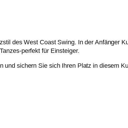
nzstil des West Coast Swing. In der Anfänger K
Tanzes-perfekt für Einsteiger.
n und sichern Sie sich Ihren Platz in diesem K