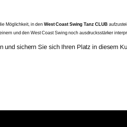
ie Möglichkeit, in den
West Coast Swing Tanz CLUB
aufzustei
erfeinern und den West Coast Swing noch ausdrucksstärker interp
 und sichern Sie sich Ihren Platz in diesem Ku