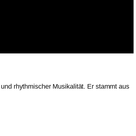
und rhythmischer Musikalität. Er stammt aus