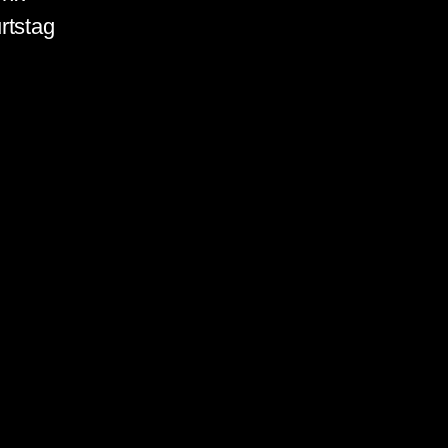
rtstag