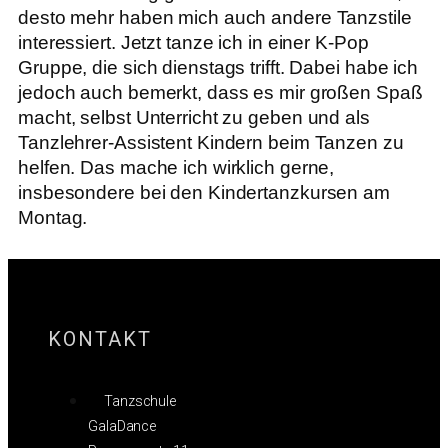
desto mehr haben mich auch andere Tanzstile
interessiert. Jetzt tanze ich in einer K-Pop
Gruppe, die sich dienstags trifft. Dabei habe ich
jedoch auch bemerkt, dass es mir großen Spaß
macht, selbst Unterricht zu geben und als
Tanzlehrer-Assistent Kindern beim Tanzen zu
helfen. Das mache ich wirklich gerne,
insbesondere bei den Kindertanzkursen am
Montag.
KONTAKT
Tanzschule
GalaDance