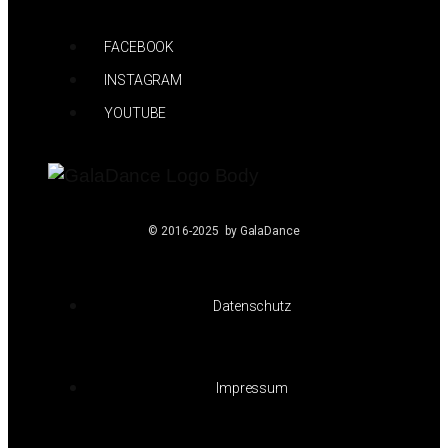
FACEBOOK
INSTAGRAM
YOUTUBE
© 2016-2025 by GalaDance
Datenschutz
Impressum