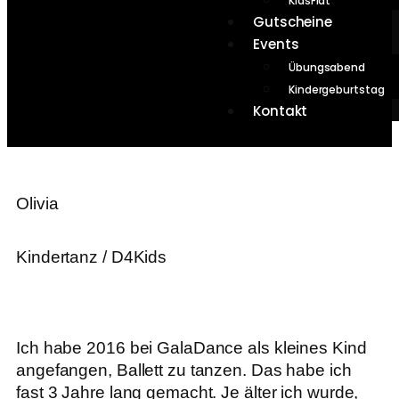
KidsFlat
Gutscheine
Events
Übungsabend
Kindergeburtstag
Kontakt
Olivia
Kindertanz / D4Kids
Ich habe 2016 bei GalaDance als kleines Kind
angefangen, Ballett zu tanzen. Das habe ich
fast 3 Jahre lang gemacht. Je älter ich wurde,