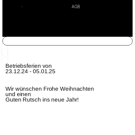
AGB
Betriebsferien von
23.12.24 - 05.01.25
Wir wünschen Frohe Weihnachten
und einen
Guten Rutsch ins neue Jahr!